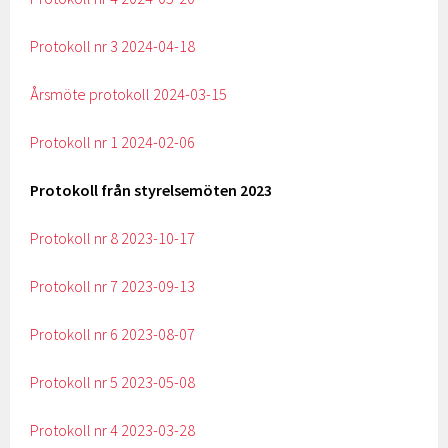
Protokoll nr 3 2024-04-18
Årsmöte protokoll 2024-03-15
Protokoll nr 1 2024-02-06
Protokoll från styrelsemöten 2023
Protokoll nr 8 2023-10-17
Protokoll nr 7 2023-09-13
Protokoll nr 6 2023-08-07
Protokoll nr 5 2023-05-08
Protokoll nr 4 2023-03-28