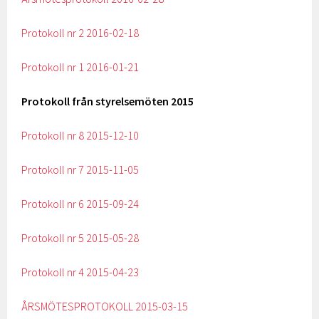
Protokoll nr 2 2016-02-18
Protokoll nr 1 2016-01-21
Protokoll från styrelsemöten 2015
Protokoll nr 8 2015-12-10
Protokoll nr 7 2015-11-05
Protokoll nr 6 2015-09-24
Protokoll nr 5 2015-05-28
Protokoll nr 4 2015-04-23
ÅRSMÖTESPROTOKOLL 2015-03-15