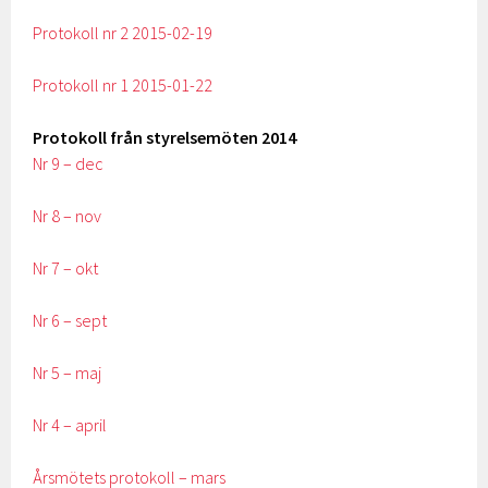
Protokoll nr 2 2015-02-19
Protokoll nr 1 2015-01-22
Protokoll från styrelsemöten 2014
Nr 9 – dec
Nr 8 – nov
Nr 7 – okt
Nr 6 – sept
Nr 5 – maj
Nr 4 – april
Årsmötets protokoll – mars