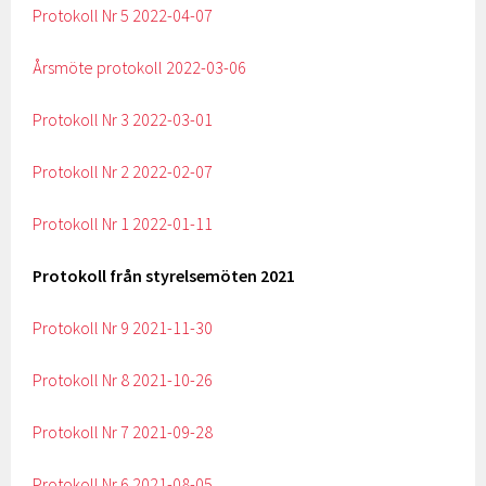
Protokoll Nr 5 2022-04-07
Årsmöte protokoll 2022-03-06
Protokoll Nr 3 2022-03-01
Protokoll Nr 2 2022-02-07
Protokoll Nr 1 2022-01-11
Protokoll från styrelsemöten 2021
Protokoll Nr 9 2021-11-30
Protokoll Nr 8 2021-10-26
Protokoll Nr 7 2021-09-28
Protokoll Nr 6 2021-08-05