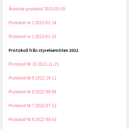
Årsmöte protokoll 2023-03-05
Protokoll nr 2 2023-02-14
Protokoll nr 1 2023-01-10
Protokoll från styrelsemöten 2022
Protokoll Nr 10 2022-11-15
Protokoll Nr 9 2022-10-11
Protokoll Nr 8 2022-09-06
Protokoll Nr 7 2022-07-12
Protokoll Nr 6 2022-05-03