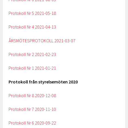
Protokoll Nr 5 2021-05-18
Protokoll Nr 4 2021-04-13
ÅRSMÖTESPROTOKOLL 2021-03-07
Protokoll Nr 2 2021-02-23
Protokoll Nr 1 2021-01-21
Protokoll från styrelsemöten 2020
Protokoll Nr 8 2020-12-08
Protokoll Nr 7 2020-11-10
Protokoll Nr 6 2020-09-22