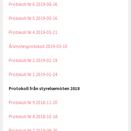
Protokoll Nr 6 2019-08-16
Protokoll Nr 5 2019-05-16
Protokoll Nr 4 2019-03-21
Årsmötesprotokoll 2019-03-10
Protokoll Nr 2 2019-02-19
Protokoll Nr 1 2019-01-24
Protokoll från styrelsemöten 2018
Protokoll Nr 9 2018-11-20
Protokoll Nr 8 2018-10-18
Protokoll Nr 7 2018-09-20