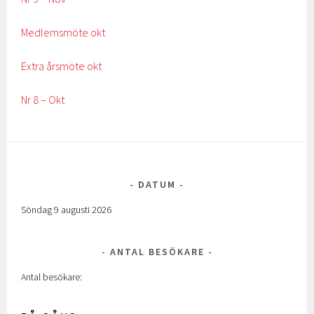
Medlemsmöte okt
Extra årsmöte okt
Nr 8 – Okt
DATUM
Söndag 9 augusti 2026
ANTAL BESÖKARE
Antal besökare: