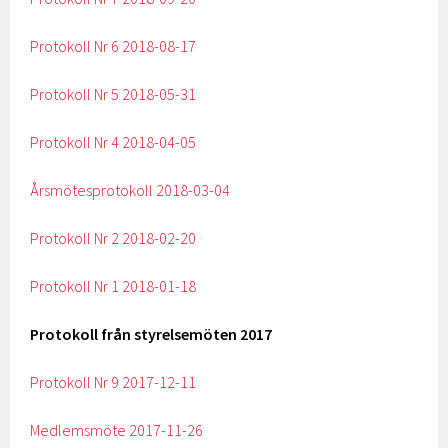
Protokoll Nr 6 2018-08-17
Protokoll Nr 5 2018-05-31
Protokoll Nr 4 2018-04-05
Årsmötesprotokoll 2018-03-04
Protokoll Nr 2 2018-02-20
Protokoll Nr 1 2018-01-18
Protokoll från styrelsemöten 2017
Protokoll Nr 9 2017-12-11
Medlemsmöte 2017-11-26