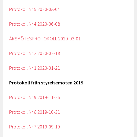
Protokoll Nr 5 2020-08-04
Protokoll Nr 4 2020-06-08
ÅRSMÖTESPROTOKOLL 2020-03-01
Protokoll Nr 2 2020-02-18
Protokoll Nr 1 2020-01-21
Protokoll från styrelsemöten 2019
Protokoll Nr 9 2019-11-26
Protokoll Nr 8 2019-10-31
Protokoll Nr 7 2019-09-19