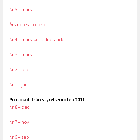
Nr 5 – mars
Årsmötesprotokoll
Nr 4 – mars, konstituerande
Nr 3 – mars
Nr 2 – feb
Nr 1 – jan
Protokoll från styrelsemöten 2011
Nr 8 – dec
Nr 7 – nov
Nr 6 – sep