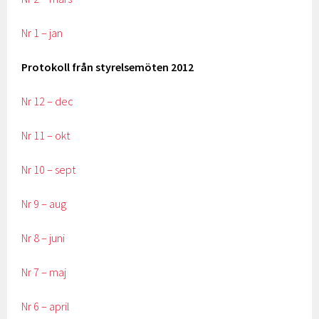
Nr 1 – jan
Protokoll från styrelsemöten 2012
Nr 12 – dec
Nr 11 – okt
Nr 10 – sept
Nr 9 – aug
Nr 8 – juni
Nr 7 – maj
Nr 6 – april