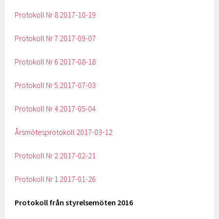
Protokoll Nr 8 2017-10-19
Protokoll Nr 7 2017-09-07
Protokoll Nr 6 2017-08-18
Protokoll Nr 5 2017-07-03
Protokoll Nr 4 2017-05-04
Årsmötesprotokoll 2017-03-12
Protokoll Nr 2 2017-02-21
Protokoll Nr 1 2017-01-26
Protokoll från styrelsemöten 2016