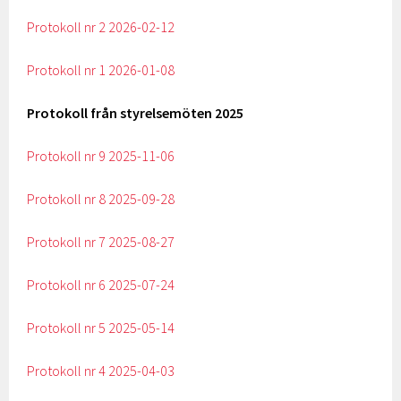
Protokoll nr 2 2026-02-12
Protokoll nr 1 2026-01-08
Protokoll från styrelsemöten 2025
Protokoll nr 9 2025-11-06
Protokoll nr 8 2025-09-28
Protokoll nr 7 2025-08-27
Protokoll nr 6 2025-07-24
Protokoll nr 5 2025-05-14
Protokoll nr 4 2025-04-03