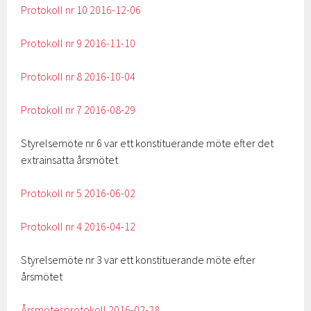
Protokoll nr 10 2016-12-06
Protokoll nr 9 2016-11-10
Protokoll nr 8 2016-10-04
Protokoll nr 7 2016-08-29
Styrelsemöte nr 6 var ett konstituerande möte efter det
extrainsatta årsmötet
Protokoll nr 5 2016-06-02
Protokoll nr 4 2016-04-12
Styrelsemöte nr 3 var ett konstituerande möte efter
årsmötet
Årsmötesprotokoll 2016-02-28