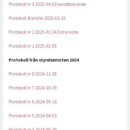
Protokoll nr 3 2025-04-03 konstituerande
Protokoll årsmöte 2025-03-15
Protokoll nr 2 2025-02-24 Extra möte
Protokoll nr 1 2025-02-05
Protokoll från styrelsemöten 2024
Protokoll nr 8 2024-11-26
Protokoll nr 7 2024-10-29
Protokoll nr 6 2024-09-18
Protokoll nr 5 2024-08-03
Protokoll nr 4 2024-05-20