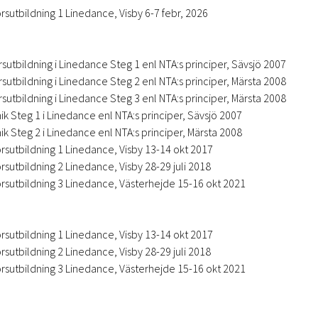
örsutbildning 1 Linedance, Visby 6-7 febr, 2026
utbildning i Linedance Steg 1 enl NTA:s principer, Sävsjö 2007
utbildning i Linedance Steg 2 enl NTA:s principer, Märsta 2008
utbildning i Linedance Steg 3 enl NTA:s principer, Märsta 2008
 Steg 1 i Linedance enl NTA:s principer, Sävsjö 2007
 Steg 2 i Linedance enl NTA:s principer, Märsta 2008
örsutbildning 1 Linedance, Visby 13-14 okt 2017
rsutbildning 2 Linedance, Visby 28-29 juli 2018
örsutbildning 3 Linedance, Västerhejde 15-16 okt 2021
örsutbildning 1 Linedance, Visby 13-14 okt 2017
rsutbildning 2 Linedance, Visby 28-29 juli 2018
örsutbildning 3 Linedance, Västerhejde 15-16 okt 2021