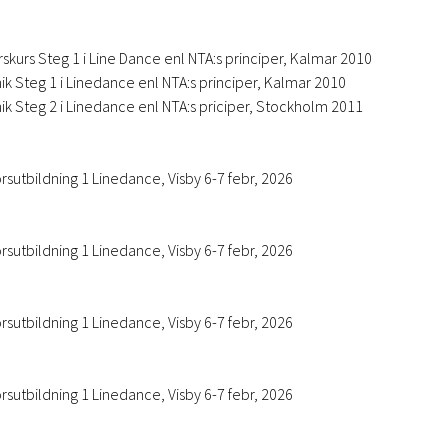
kurs Steg 1 i Line Dance enl NTA:s principer, Kalmar 2010
 Steg 1 i Linedance enl NTA:s principer, Kalmar 2010
 Steg 2 i Linedance enl NTA:s priciper, Stockholm 2011
örsutbildning 1 Linedance, Visby 6-7 febr, 2026
örsutbildning 1 Linedance, Visby 6-7 febr, 2026
örsutbildning 1 Linedance, Visby 6-7 febr, 2026
örsutbildning 1 Linedance, Visby 6-7 febr, 2026