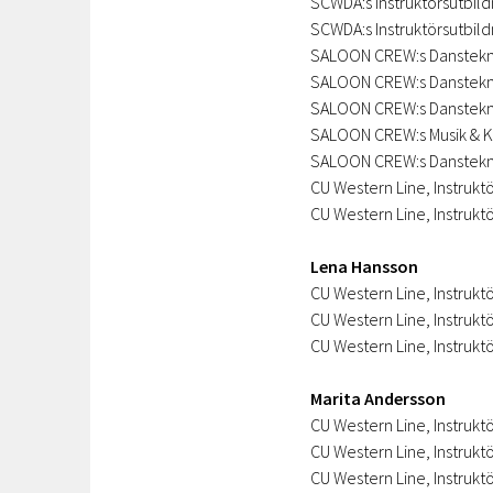
SCWDA:s Instruktörsutbil
SCWDA:s Instruktörsutbild
SALOON CREW:s Dansteknik
SALOON CREW:s Dansteknik
SALOON CREW:s Dansteknik
SALOON CREW:s Musik & Ko
SALOON CREW:s Dansteknik
CU Western Line, Instrukt
CU Western Line, Instrukt
Lena Hansson
CU Western Line, Instrukt
CU Western Line, Instruktö
CU Western Line, Instrukt
Marita Andersson
CU Western Line, Instrukt
CU Western Line, Instruktö
CU Western Line, Instrukt