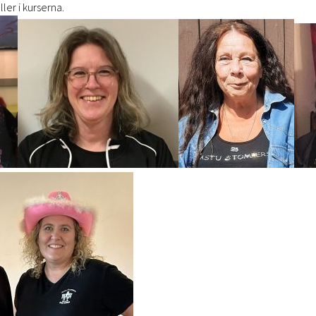
ler i kurserna.