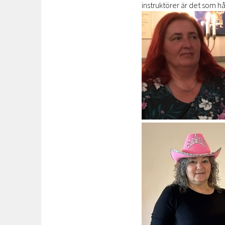
instruktörer är det som hål