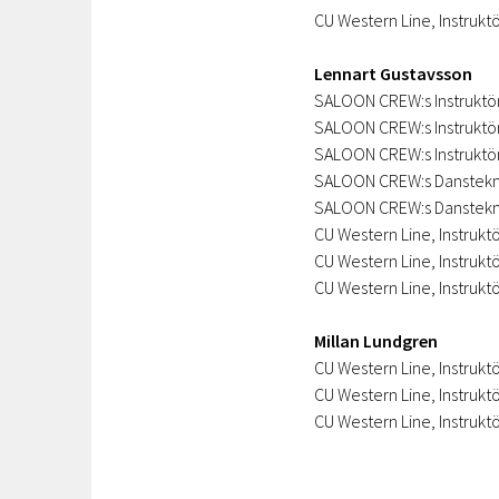
CU Western Line, Instrukt
Lennart Gustavsson
SALOON CREW:s Instruktörs
SALOON CREW:s Instruktörs
SALOON CREW:s Instruktörs
SALOON CREW:s Dansteknik
SALOON CREW:s Dansteknik
CU Western Line, Instrukt
CU Western Line, Instruktö
CU Western Line, Instrukt
Millan Lundgren
CU Western Line, Instrukt
CU Western Line, Instruktö
CU Western Line, Instrukt