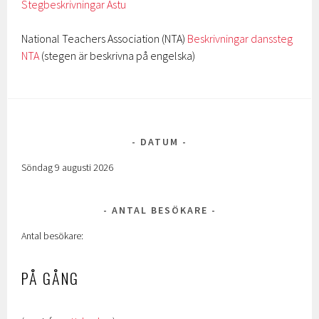
Stegbeskrivningar Astu
National Teachers Association (NTA)
Beskrivningar danssteg
NTA
(stegen är beskrivna på engelska)
DATUM
Söndag 9 augusti 2026
ANTAL BESÖKARE
Antal besökare:
PÅ GÅNG