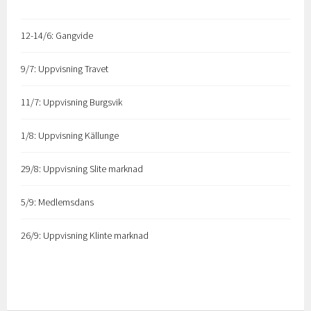
12-14/6: Gangvide
9/7: Uppvisning Travet
11/7: Uppvisning Burgsvik
1/8: Uppvisning Källunge
29/8: Uppvisning Slite marknad
5/9: Medlemsdans
26/9: Uppvisning Klinte marknad