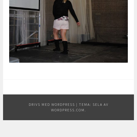
DRIVS MED WORDPRESS
|
TEMA: SELA AV
WORDPRESS.COM
.