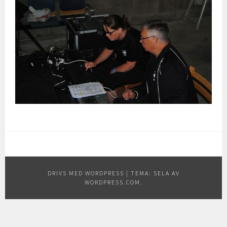
DRIVS MED WORDPRESS
|
TEMA: SELA AV
WORDPRESS.COM
.