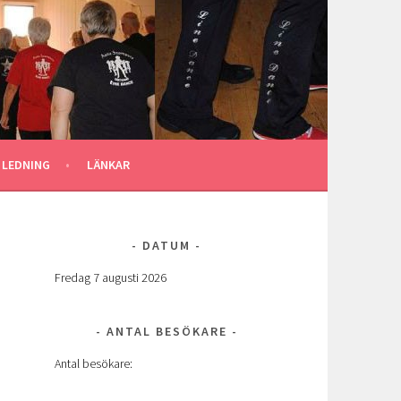
 LEDNING
LÄNKAR
DATUM
Fredag 7 augusti 2026
ANTAL BESÖKARE
Antal besökare: