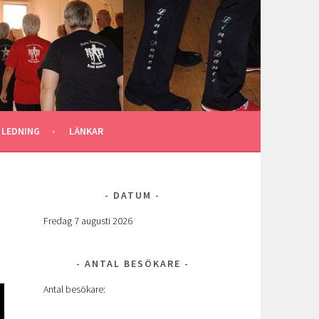
 LEDNING
LÄNKAR
DATUM
Fredag 7 augusti 2026
ANTAL BESÖKARE
Antal besökare: