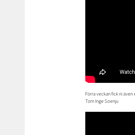
Förra veckan fick ni även
Tom Inge Soenju