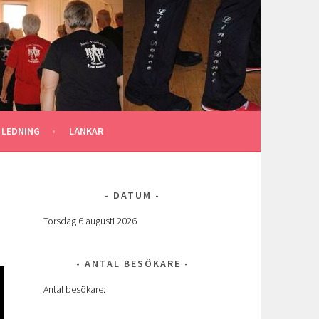
 LEDNING
LÄNKAR
DATUM
Torsdag 6 augusti 2026
ANTAL BESÖKARE
Antal besökare: