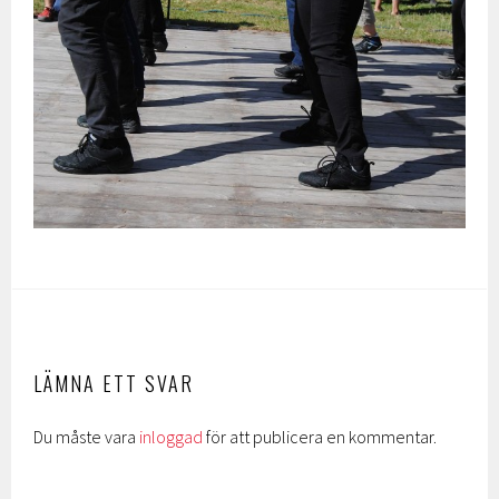
LÄMNA ETT SVAR
Du måste vara
inloggad
för att publicera en kommentar.