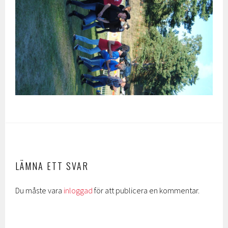
LÄMNA ETT SVAR
Du måste vara
inloggad
för att publicera en kommentar.