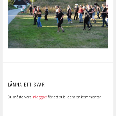
LÄMNA ETT SVAR
Du måste vara
inloggad
för att publicera en kommentar.