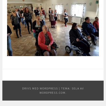
DRIVS MED WORDPRESS
|
TEMA: SELA AV
WORDPRESS.COM
.